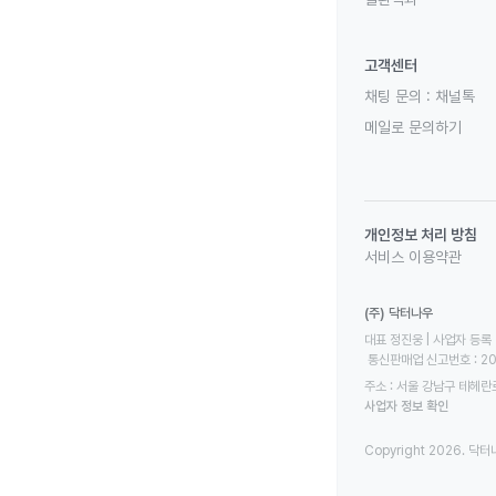
고객센터
채팅 문의 :
채널톡
메일로 문의하기
개인정보 처리 방침
서비스 이용약관
(주) 닥터나우
대표 정진웅 | 사업자 등록 번
 통신판매업 신고번호 : 2
주소 : 서울 강남구 테헤란로
사업자 정보 확인
Copyright 2026. 닥터나우