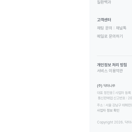
질환백과
고객센터
채팅 문의 :
채널톡
메일로 문의하기
개인정보 처리 방침
서비스 이용약관
(주) 닥터나우
대표 정진웅 | 사업자 등록 번
 통신판매업 신고번호 : 2
주소 : 서울 강남구 테헤란로
사업자 정보 확인
Copyright 2026. 닥터나우