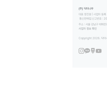
(주) 닥터나우
대표 정진웅 | 사업자 등록 번
 통신판매업 신고번호 : 2
주소 : 서울 강남구 테헤란로
사업자 정보 확인
Copyright 2026. 닥터나우