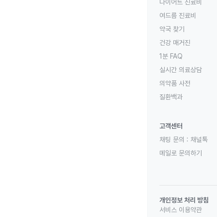
다이어트 진료비
여드름 진료비
약국 찾기
건강 매거진
1분 FAQ
실시간 의료상담
의약품 사전
질환백과
고객센터
채팅 문의 :
채널톡
메일로 문의하기
개인정보 처리 방침
서비스 이용약관