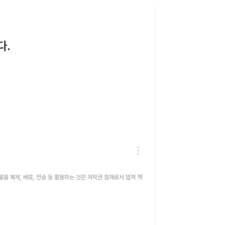
다.
을 복제, 배포, 전송 등 활용하는 것은 저작권 침해로서 법적 책