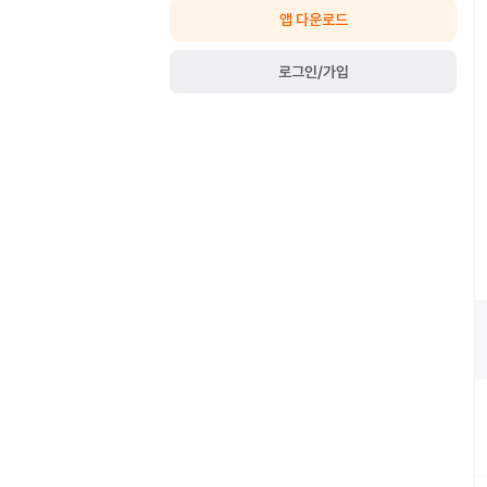
앱 다운로드
로그인/가입