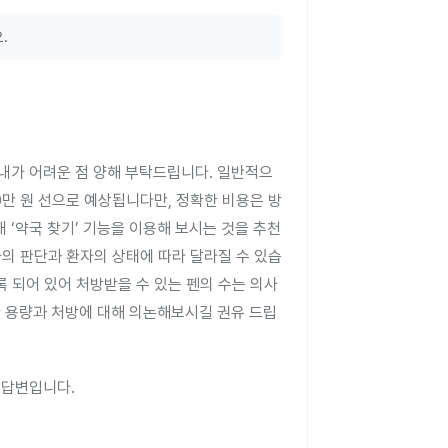
.
.
내가 어려운 점 양해 부탁드립니다. 일반적으
0만 원 선으로 예상됩니다만, 정확한 비용은 방
 ‘약국 찾기’ 기능을 이용해 보시는 것을 추천
사의 판단과 환자의 상태에 따라 달라질 수 있습
록 되어 있어 처방받을 수 있는 펜의 수는 의사
한 용량과 처방에 대해 의논해보시길 권유 드립
 답변입니다.