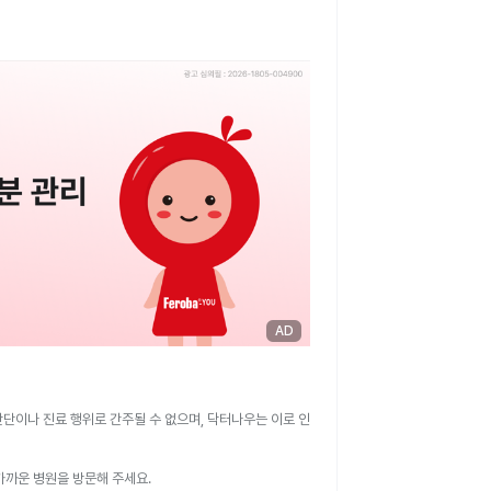
AD
판단이나 진료 행위로 간주될 수 없으며, 닥터나우는 이로 인
가까운 병원을 방문해 주세요.