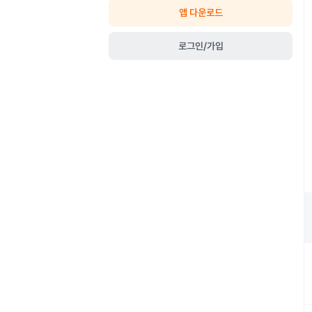
앱 다운로드
로그인/가입