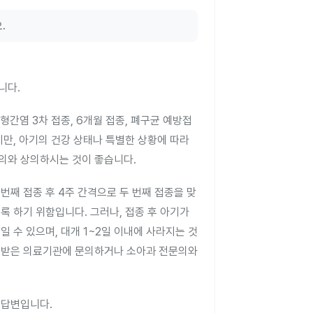
.
니다.
간염 3차 접종, 6개월 접종, 폐구균 예방접
지만, 아기의 건강 상태나 특별한 상황에 따라
문의와 상의하시는 것이 좋습니다.
번째 접종 후 4주 간격으로 두 번째 접종을 맞
록 하기 위함입니다. 그러나, 접종 후 아기가
일 수 있으며, 대개 1~2일 이내에 사라지는 것
을 받은 의료기관에 문의하거나 소아과 전문의와
 답변입니다.