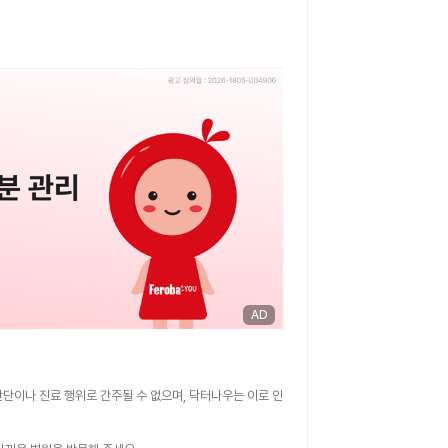
AD
판단이나 진료 행위로 간주될 수 없으며, 닥터나우는 이로 인