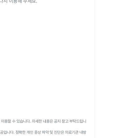
다시 이용해 주세요.
 이용할 수 있습니다. 자세한 내용은 공지 참고 부탁드립니
공입니다. 정확한 개인 증상 파악 및 진단은 의료기관 내방