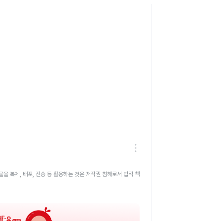
을 복제, 배포, 전송 등 활용하는 것은 저작권 침해로서 법적 책