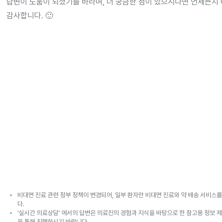
답변이 도움이 되셨기를 바라며, 더 궁금한 점이 있으시다면 언제든지 
감사합니다. 🙂
비대면 진료 관련 정부 정책이 변경되어, 일부 환자만 비대면 진료와 약 배송 서비스를
다.
'실시간 의료상담' 에서의 답변은 의료진의 경험과 지식을 바탕으로 한 참고용 정보 제
을 통해 진행하시기 바랍니다.