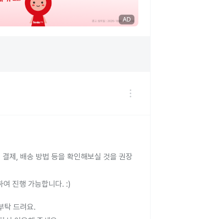
AD
, 결제, 배송 방법 등을 확인해보실 것을 권장
하여 진행 가능합니다. :)
부탁 드려요.