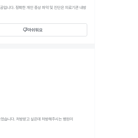
공입니다. 정확한 개인 증상 파악 및 진단은 의료기관 내방
thumb_down
아쉬워요
들었습니다. 처방받고 싶은데 처방해주시는 병원이