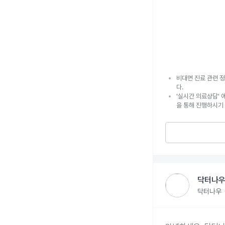
비대면 진료 관련 정
다.
'실시간 의료상담' 
을 통해 진행하시기
닥터나우
닥터나우