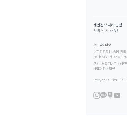
개인정보 처리 방침
서비스 이용약관
(주) 닥터나우
대표 정진웅 | 사업자 등록 번
 통신판매업 신고번호 : 2
주소 : 서울 강남구 테헤란로
사업자 정보 확인
Copyright 2026. 닥터나우