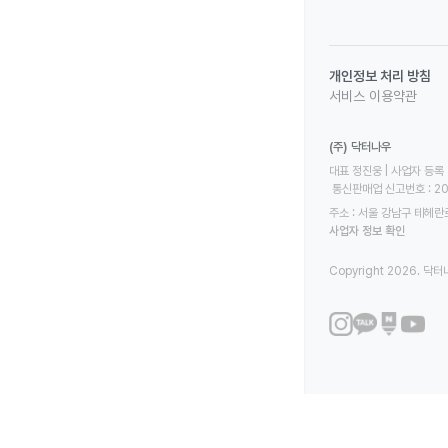
개인정보 처리 방침
서비스 이용약관
(주) 닥터나우
대표 정진웅 | 사업자 등록 번
 통신판매업 신고번호 : 2
주소 : 서울 강남구 테헤란로
사업자 정보 확인
Copyright 2026. 닥터나우