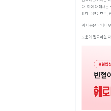
다. 이에 대해서는
요한 수단이므로, 
위 내용은 닥터나우
도움이 필요하실 때