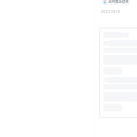
소아청소년과
2023.10.10