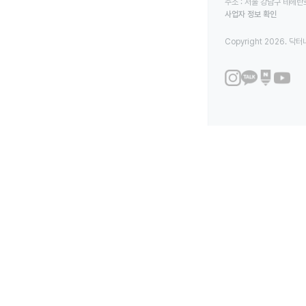
주소 : 서울 강남구 테헤란로
사업자 정보 확인
Copyright 2026. 닥터나우