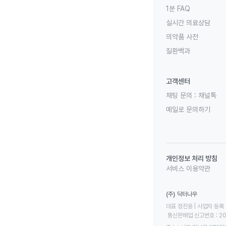
1분 FAQ
실시간 의료상담
의약품 사전
질환백과
고객센터
채팅 문의 :
채널톡
메일로 문의하기
개인정보 처리 방침
서비스 이용약관
(주) 닥터나우
대표 정진웅 | 사업자 등록 번
 통신판매업 신고번호 : 2