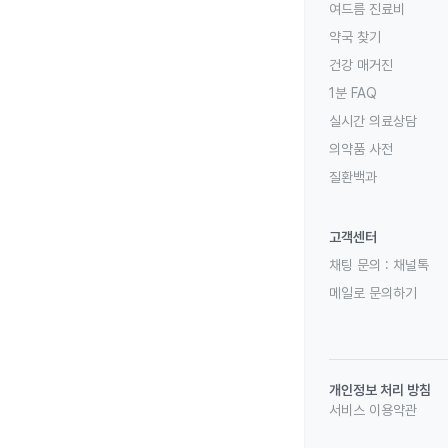
여드름 진료비
약국 찾기
건강 매거진
1분 FAQ
실시간 의료상담
의약품 사전
질환백과
고객센터
채팅 문의 :
채널톡
메일로 문의하기
개인정보 처리 방침
서비스 이용약관