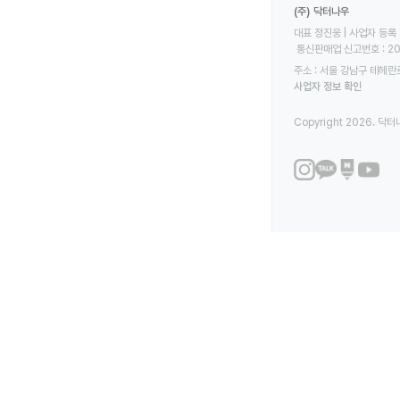
(주) 닥터나우
대표 정진웅 | 사업자 등록 번
 통신판매업 신고번호 : 2
주소 : 서울 강남구 테헤란로
사업자 정보 확인
Copyright 2026. 닥터나우