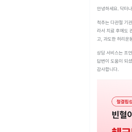
안녕하세요. 닥터나
척추는 다관절 기관
라서 치료 후에도 
고, 과도한 허리운
상담 서비스는 조언
답변이 도움이 되셨
감사합니다.