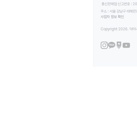
 통신판매업 신고번호 : 2
주소 : 서울 강남구 테헤란로
사업자 정보 확인
Copyright 2026. 닥터나우