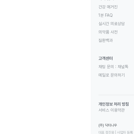
건강 매거진
1분 FAQ
실시간 의료상담
의약품 사전
질환백과
고객센터
채팅 문의 :
채널톡
메일로 문의하기
개인정보 처리 방침
서비스 이용약관
(주) 닥터나우
대표 정진웅 | 사업자 등록 번