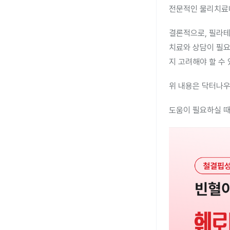
전문적인 물리치료나
결론적으로, 필라테
치료와 상담이 필요
지 고려해야 할 수
위 내용은 닥터나우
도움이 필요하실 때