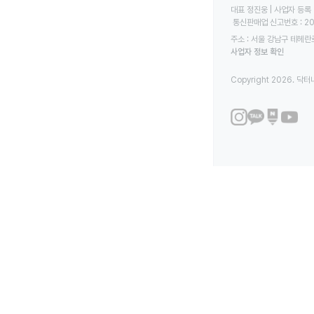
대표 정진웅 | 사업자 등록 번
 통신판매업 신고번호 : 2
주소 : 서울 강남구 테헤란로
사업자 정보 확인
Copyright 2026. 닥터나우