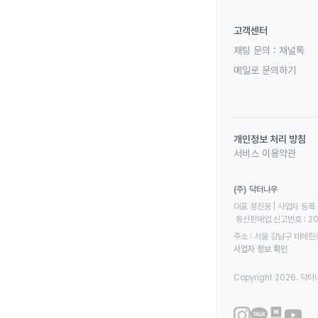
고객센터
채팅 문의 :
채널톡
메일로 문의하기
개인정보 처리 방침
서비스 이용약관
(주) 닥터나우
대표 정진웅 | 사업자 등록 번
 통신판매업 신고번호 : 2
주소 : 서울 강남구 테헤란로
사업자 정보 확인
Copyright 2026. 닥터나우