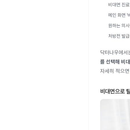
비대면 진료 
메인 화면 '
원하는 의사
처방전 발급
닥터나우에서
를 선택해 비대
자세히 적으면 
비대면으로 탈