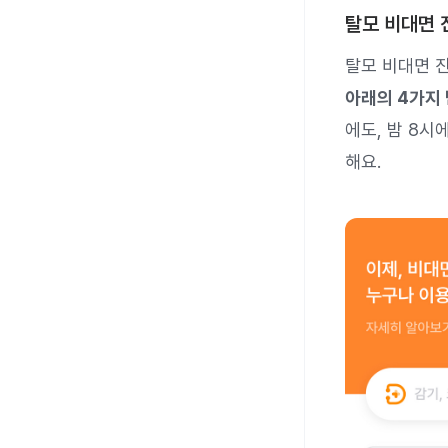
탈모 비대면 
탈모 비대면 
아래의 4가지 
에도, 밤 8시
해요.