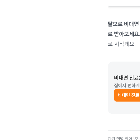
탈모로 비대면 
료 받아보세요
로 시작돼요.
비대면 진료
집에서 편하게
비대면 진료
관련 질병 알아보기