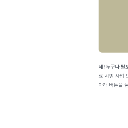
네! 누구나 탈
료 시범 사업
아래 버튼을 