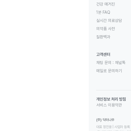
건강 매거진
1분 FAQ
실시간 의료상담
의약품 사전
질환백과
고객센터
채팅 문의 :
채널톡
메일로 문의하기
개인정보 처리 방침
서비스 이용약관
(주) 닥터나우
대표 정진웅 | 사업자 등록 번