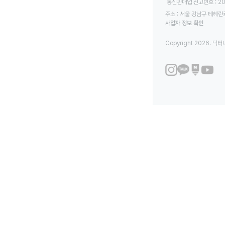
 통신판매업 신고번호 : 2
주소 : 서울 강남구 테헤란로
사업자 정보 확인
Copyright 2026. 닥터나우