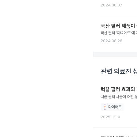
2024.08.07
국산 필러 제품이 
국산 필러 '아띠에르'에 
2024.08.26
관련 의료진 
턱끝 필러 효과와
다이어트
2025.12.10