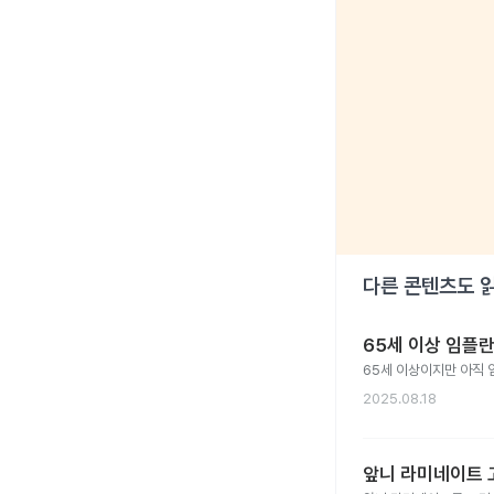
다른 콘텐츠도 
65세 이상 임플
65세 이상이지만 아직 
2025.08.18
앞니 라미네이트 