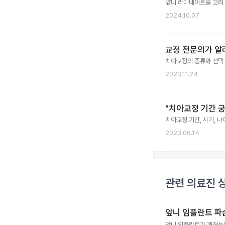
앞니 라미네이트를 고려 
2024.10.07
교정 전문의가 알
치아교정의 종류와 선택 
2023.11.24
"치아교정 기간 
치아교정 기간, 시기, 
2023.06.14
관련 의료진 
앞니 임플란트 파