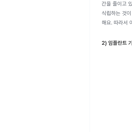
간을 줄이고 
식립하는 것이
해요. 따라서 
2) 임플란트 