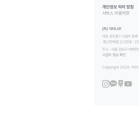
개인정보 처리 방침
서비스 이용약관
(주) 닥터나우
대표 정진웅 | 사업자 등록 번
 통신판매업 신고번호 : 2
주소 : 서울 강남구 테헤란로
사업자 정보 확인
Copyright 2026. 닥터나우