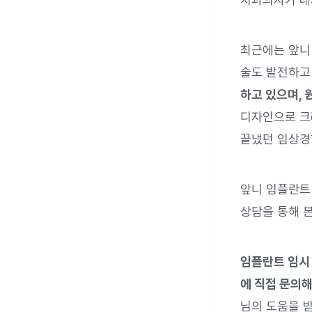
최근에는 앞니
술도 발전하고
하고 있으며, 
디자인으로 크
끝냈던 임상경
앞니 임플란트
상담을 통해 
임플란트 임시
에 직접 문의해
님의 도움을 