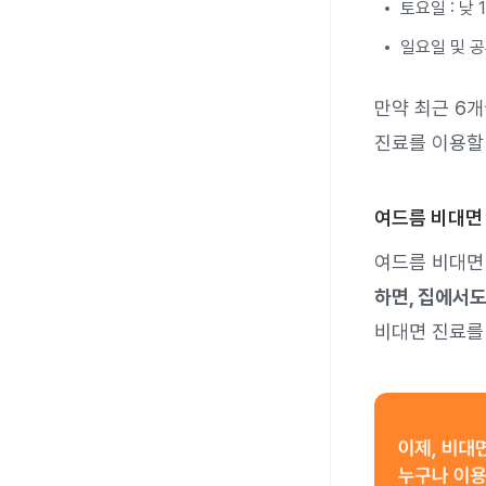
토요일 : 낮
일요일 및 공
만약 최근 6
진료를 이용할 
여드름 비대면
여드름 비대면
하면, 집에서
비대면 진료를