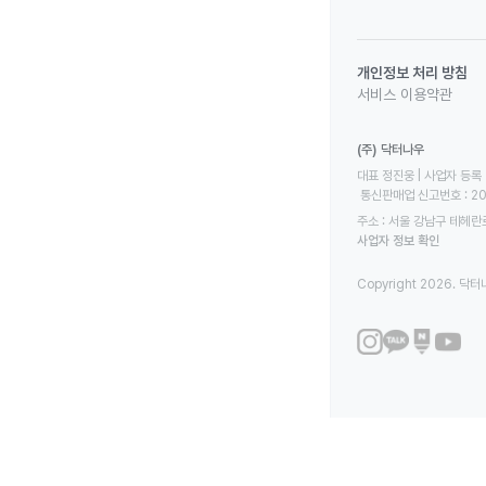
개인정보 처리 방침
서비스 이용약관
(주) 닥터나우
대표 정진웅 | 사업자 등록 번
 통신판매업 신고번호 : 2
주소 : 서울 강남구 테헤란로
사업자 정보 확인
Copyright 2026. 닥터나우