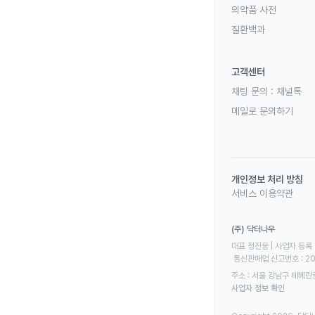
의약품 사전
질환백과
고객센터
채팅 문의 :
채널톡
메일로 문의하기
개인정보 처리 방침
서비스 이용약관
(주) 닥터나우
대표 정진웅 | 사업자 등록 번
 통신판매업 신고번호 : 2
주소 : 서울 강남구 테헤란로
사업자 정보 확인