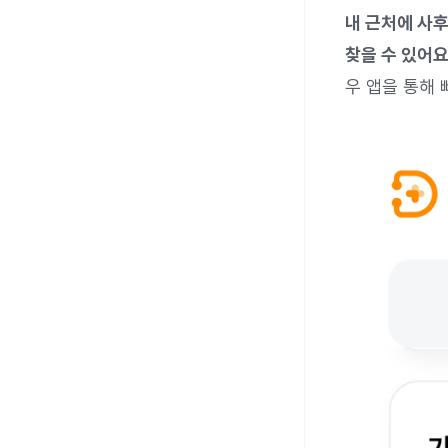
내 근처에 사
찾을 수 있어요
우 앱을 통해