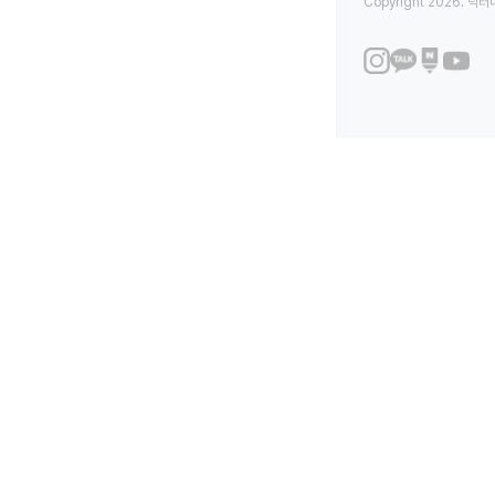
Copyright 2026. 닥터나우