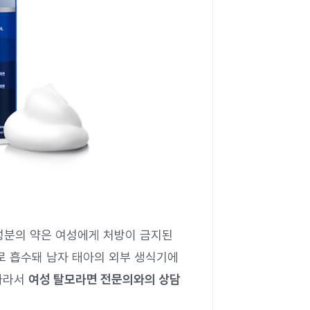
 성분의 약은 여성에게 처방이 금지된
로 흡수돼 남자 태아의 외부 생식기에
 따라서
여성 탈모라면 전문의와의 상담