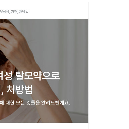
작용, 가격, 처방법
여성 탈모약으로 
, 처방법
에 대한 모든 것들을 알려드릴게요.