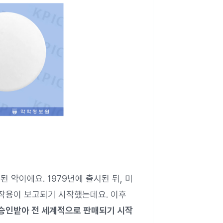
된 약이에요. 1979년에 출시된 뒤, 미
작용이 보고되기 시작했는데요. 이후
 승인받아 전 세계적으로 판매되기 시작