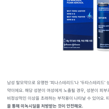
남성 탈모약으로 유명한 '피나스테리드'나 '두타스테리드'
약이에요. 해당 성분이 여성에게 노출될 경우, 성분이 피부
비정상적인 이상을 초래하는 부작용이 나타날 수 있어요.
을 통해 미녹시딜을 처방받는 것이 안전해요.