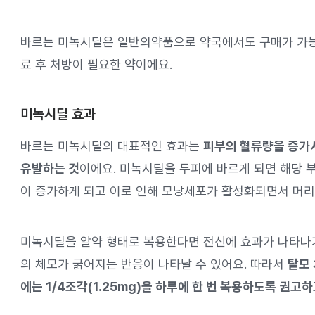
바르는 미녹시딜은 일반의약품으로 약국에서도 구매가 가능
료 후 처방이 필요한 약이에요.
미녹시딜 효과
바르는 미녹시딜의 대표적인 효과는
피부의 혈류량을 증가
유발하는 것
이에요. 미녹시딜을 두피에 바르게 되면 해당 
이 증가하게 되고 이로 인해 모낭세포가 활성화되면서 머리
미녹시딜을 알약 형태로 복용한다면 전신에 효과가 나타나
의 체모가 굵어지는 반응이 나타날 수 있어요. 따라서
탈모
에는 1/4조각(1.25mg)을 하루에 한 번 복용하도록 권고하