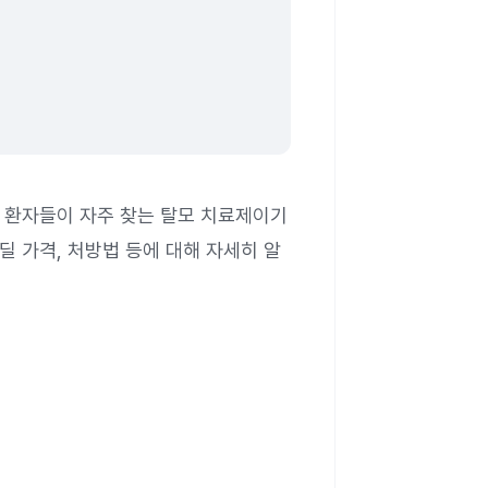
 환자들이 자주 찾는 탈모 치료제이기
 가격, 처방법 등에 대해 자세히 알