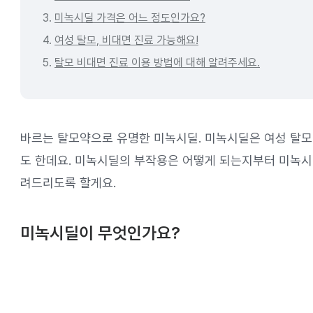
3.
미녹시딜 가격은 어느 정도인가요?
4.
여성 탈모, 비대면 진료 가능해요!
5.
탈모 비대면 진료 이용 방법에 대해 알려주세요.
바르는 탈모약으로 유명한 미녹시딜. 미녹시딜은 여성 탈모
도 한데요. 미녹시딜의 부작용은 어떻게 되는지부터 미녹시딜
려드리도록 할게요.
미녹시딜이 무엇인가요?