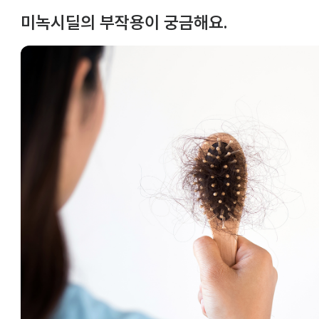
미녹시딜의 부작용이 궁금해요.