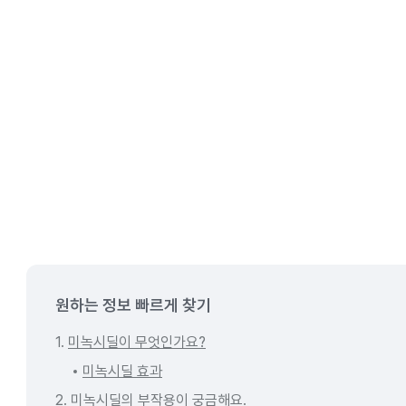
원하는 정보 빠르게 찾기
1.
미녹시딜이 무엇인가요?
미녹시딜 효과
2.
미녹시딜의 부작용이 궁금해요.