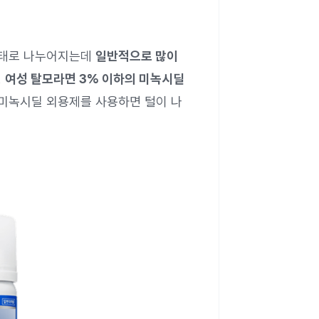
태로 나누어지는데
일반적으로 많이
,
여성 탈모라면 3% 이하의 미녹시딜
 미녹시딜 외용제를 사용하면 털이 나