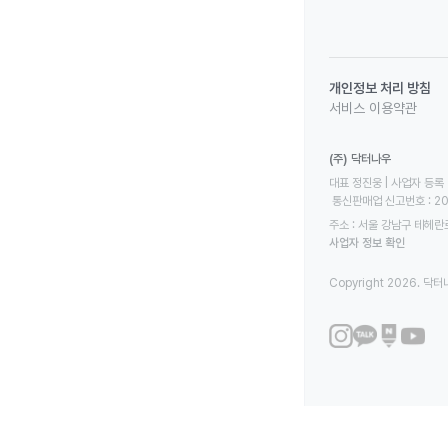
개인정보 처리 방침
서비스 이용약관
(주) 닥터나우
대표 정진웅 | 사업자 등록 번
 통신판매업 신고번호 : 2
주소 : 서울 강남구 테헤란로
사업자 정보 확인
Copyright 2026. 닥터나우