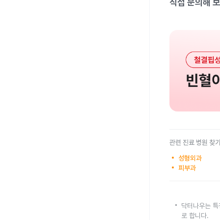
직접 문의해 보
관련 진료 병원 찾
성형외과
피부과
닥터나우는 특
로 합니다.