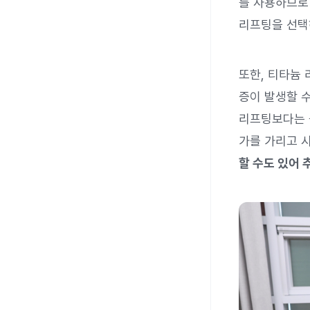
를 사용하므로
리프팅을 선택
또한, 티타늄
증이 발생할 
리프팅보다는 
가를 가리고 
할 수도 있어 