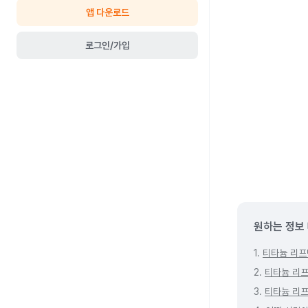
앱 다운로드
로그인/가입
원하는 정보
1.
티타늄 리프
2.
티타늄 리프
3.
티타늄 리프