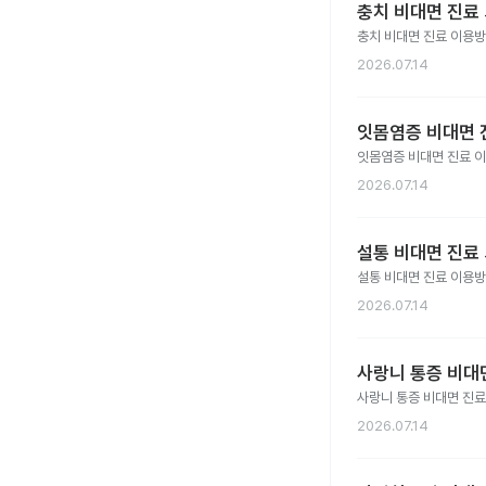
충치 비대면 진료 
충치 비대면 진료 이용방
2026.07.14
잇몸염증 비대면 진
잇몸염증 비대면 진료 
2026.07.14
설통 비대면 진료 
설통 비대면 진료 이용방
2026.07.14
사랑니 통증 비대면
사랑니 통증 비대면 진료
2026.07.14