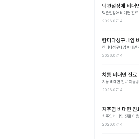
턱관절장애 비대면
턱관절장애 비대면 진료
2026.07.14
칸디다성구내염 비
칸디다성구내염 비대면 
2026.07.14
치통 비대면 진료 
치통 비대면 진료 이용방
2026.07.14
치주염 비대면 진료
치주염 비대면 진료 이
2026.07.14