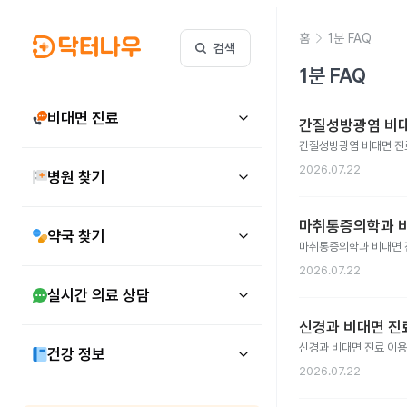
홈
1분 FAQ
검색
1분 FAQ
비대면 진료
간질성방광염 비대
간질성방광염 비대면 진
2026.07.22
병원 찾기
마취통증의학과 비
약국 찾기
마취통증의학과 비대면 
2026.07.22
실시간 의료 상담
신경과 비대면 진료
신경과 비대면 진료 이
건강 정보
2026.07.22