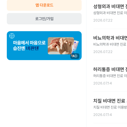
앱 다운로드
성형외과 비대면 진
성형외과 비대면 진료 
로그인/가입
2026.07.22
비뇨의학과 비대면
비뇨의학과 비대면 진료
2026.07.22
AD
허리통증 비대면 진
허리통증 비대면 진료 
2026.07.14
치질 비대면 진료 
치질 비대면 진료 이용방
2026.07.14