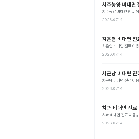
치주농양 비대면 진
치주농양 비대면 진료 
2026.07.14
치은염 비대면 진료
치은염 비대면 진료 이
2026.07.14
치근낭 비대면 진료
치근낭 비대면 진료 이
2026.07.14
치과 비대면 진료 
치과 비대면 진료 이용방
2026.07.14