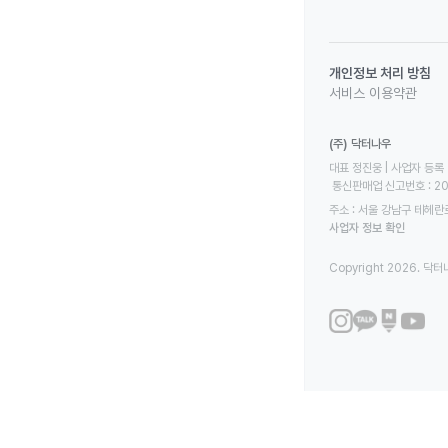
개인정보 처리 방침
서비스 이용약관
(주) 닥터나우
대표 정진웅 | 사업자 등록 번
 통신판매업 신고번호 : 2
주소 : 서울 강남구 테헤란로
사업자 정보 확인
Copyright 2026. 닥터나우