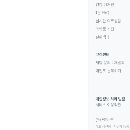
건강 매거진
1분 FAQ
실시간 의료상담
의약품 사전
질환백과
고객센터
채팅 문의 :
채널톡
메일로 문의하기
개인정보 처리 방침
서비스 이용약관
(주) 닥터나우
대표 정진웅 | 사업자 등록 번