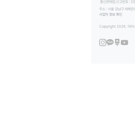
 통신판매업 신고번호 : 2
주소 : 서울 강남구 테헤란로
사업자 정보 확인
Copyright 2026. 닥터나우