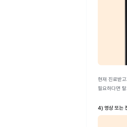
현재 진료받고
필요하다면 탈
4) 영상 또는