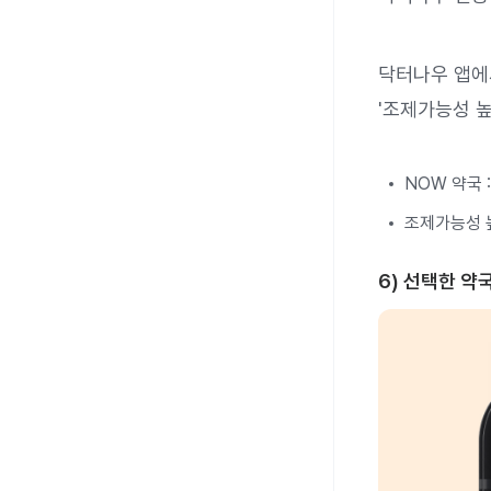
닥터나우 앱에서
'조제가능성 높
NOW 약국 
조제가능성 높
6) 선택한 