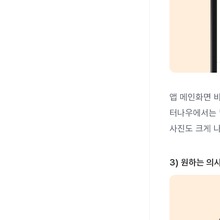
앱 메인화면 
터나우에서는 
사진도 크게 
3) 원하는 의