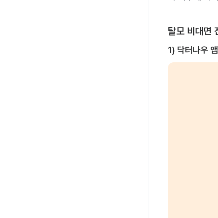
탈모 비대면 
1) 닥터나우 