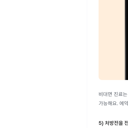
비대면 진료는
가능해요. 예
5) 처방전을 