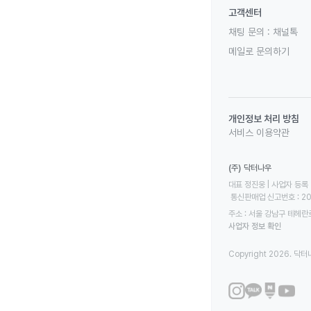
고객센터
채팅 문의 :
채널톡
메일로 문의하기
개인정보 처리 방침
서비스 이용약관
(주) 닥터나우
대표 정진웅 | 사업자 등록 번
 통신판매업 신고번호 : 2
주소 : 서울 강남구 테헤란로
사업자 정보 확인
Copyright 2026. 닥터나우