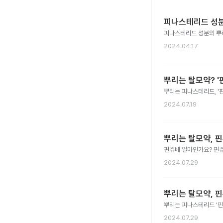
피나스테리드 성분의
피나스테리드 성분의 뿌리
2024.04.17
뿌리는 탈모약? '핀
뿌리는 피나스테리드, '핀
2024.07.19
뿌리는 탈모약, 
핀쥬베 얼마인가요? 핀쥬
2024.07.29
뿌리는 탈모약, 
뿌리는 피나스테리드 '핀
2024.07.29