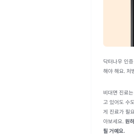
닥터나우 인증
해야 해요. 처
비대면 진료는
고 있어도 수도
게 진료가 필
아보세요.
원하
될 거예요.