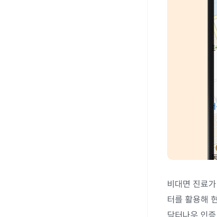
비대면 진료가
터를 활용해 현
닥터나우 인증