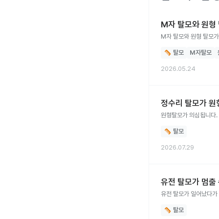
M자 탈모와 원형
M자 탈모와 원형 탈모가
탈모
M자탈모
2026.05.24
정수리 탈모가 원
원형탈모가 의심됩니다.
탈모
2026.07.29
유전 탈모가 멈출 
유전 탈모가 일어났다가 
탈모