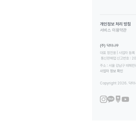
개인정보 처리 방침
서비스 이용약관
(주) 닥터나우
대표 정진웅 | 사업자 등록 번
 통신판매업 신고번호 : 2
주소 : 서울 강남구 테헤란로
사업자 정보 확인
Copyright 2026. 닥터나우