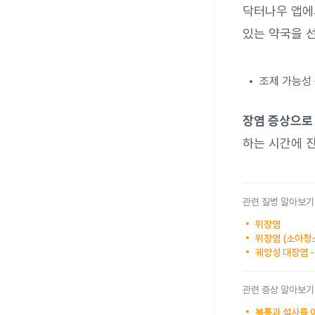
닥터나우 앱에서
있는 약국을 
조제 가능성 
장염 증상으로
하는 시간에 
관련 질병 알아보기
위장염
위장염 (소아청
궤양성 대장염 
관련 증상 알아보기
복통과 설사를 