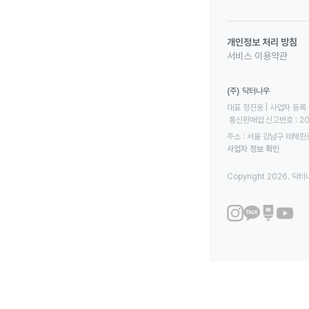
개인정보 처리 방침
서비스 이용약관
(주) 닥터나우
대표 정진웅 | 사업자 등록 번
 통신판매업 신고번호 : 2
주소 : 서울 강남구 테헤란로
사업자 정보 확인
Copyright 2026. 닥터나우