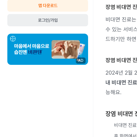
앱 다운로드
장염 비대면 
비대면 진료는
로그인/가입
수 있는 서비
드하기만 하
장염 비대면 진
AD
2024년 2월
내 비대면 진
능해요.
장염 비대면 
비대면 진료 
홈 화면에서