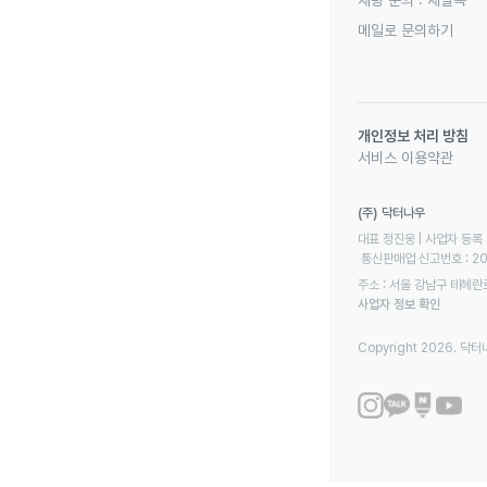
채팅 문의 :
채널톡
메일로 문의하기
개인정보 처리 방침
서비스 이용약관
(주) 닥터나우
대표 정진웅 | 사업자 등록 번
 통신판매업 신고번호 : 2
주소 : 서울 강남구 테헤란로
사업자 정보 확인
Copyright 2026. 닥터나우