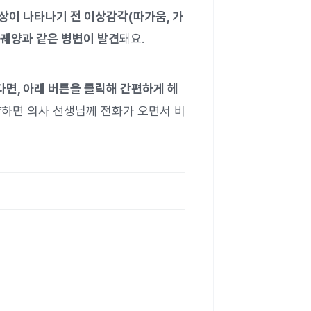
상이 나타나기 전 이상감각(따가움, 가
, 궤양과 같은 병변이 발견
돼요.
면, 아래 버튼을 클릭해 간편하게 헤
하면 의사 선생님께 전화가 오면서 비