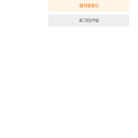
앱 다운로드
로그인/가입