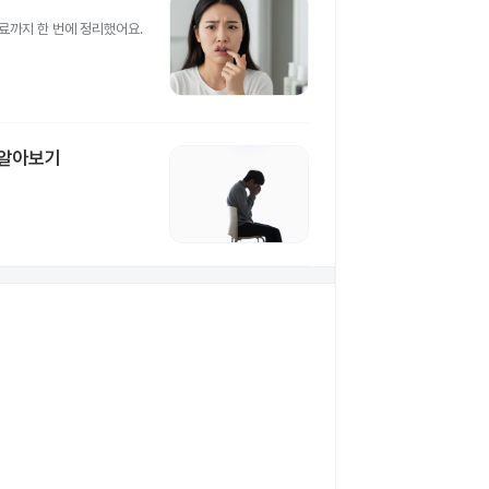
진료까지 한 번에 정리했어요.
 알아보기