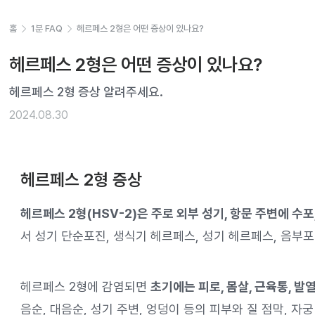
홈
1분 FAQ
헤르페스 2형은 어떤 증상이 있나요?
헤르페스 2형은 어떤 증상이 있나요?
헤르페스 2형 증상 알려주세요.
2024.08.30
헤르페스 2형 증상
헤르페스 2형(HSV-2)은 주로 외부 성기, 항문 주변에 수포
서 성기 단순포진, 생식기 헤르페스, 성기 헤르페스, 음부
헤르페스 2형에 감염되면
초기에는 피로, 몸살, 근육통, 발
음순, 대음순, 성기 주변, 엉덩이 등의 피부와 질 점막, 