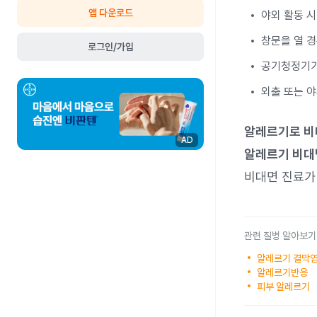
앱 다운로드
야외 활동 시
창문을 열 경
로그인/가입
공기청정기가
외출 또는 
알레르기로 비
AD
알레르기 비대
비대면 진료가
관련 질병 알아보기
알레르기 결막
알레르기반응
피부 알레르기