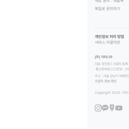
채팅 문의 :
채널톡
메일로 문의하기
개인정보 처리 방침
서비스 이용약관
(주) 닥터나우
대표 정진웅 | 사업자 등록 번
 통신판매업 신고번호 : 2
주소 : 서울 강남구 테헤란로
사업자 정보 확인
Copyright 2026. 닥터나우