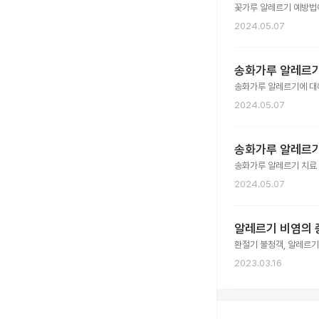
꽃가루 알레르기 예방법
2024.05.07
송화가루 알레르
송화가루 알레르기에 대
2024.05.07
송화가루 알레르기
송화가루 알레르기 치료
2024.05.07
알레르기 비염의 
환절기 불청객, 알레르기 
2023.03.16