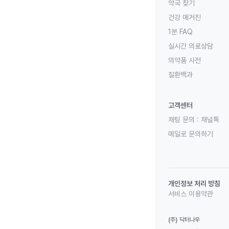
약국 찾기
건강 매거진
1분 FAQ
실시간 의료상담
의약품 사전
질환백과
고객센터
채팅 문의 :
채널톡
메일로 문의하기
개인정보 처리 방침
서비스 이용약관
(주) 닥터나우