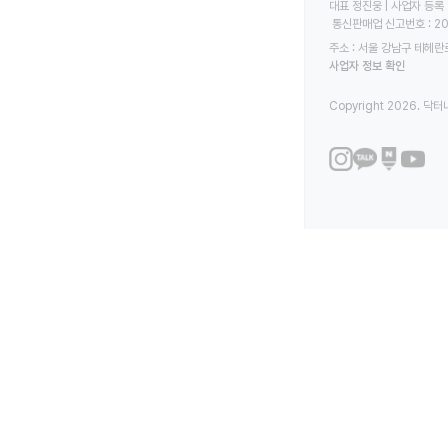
대표 정진웅 | 사업자 등록 번
 통신판매업 신고번호 : 2
주소 : 서울 강남구 테헤란로
사업자 정보 확인
Copyright 2026. 닥터나우