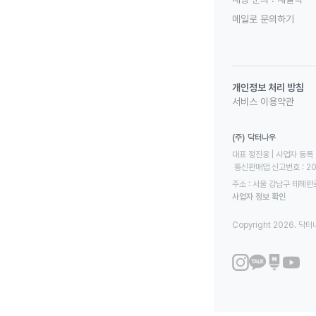
메일로 문의하기
개인정보 처리 방침
서비스 이용약관
(주) 닥터나우
대표 정진웅 | 사업자 등록 번
 통신판매업 신고번호 : 2
주소 : 서울 강남구 테헤란로
사업자 정보 확인
Copyright 2026. 닥터나우