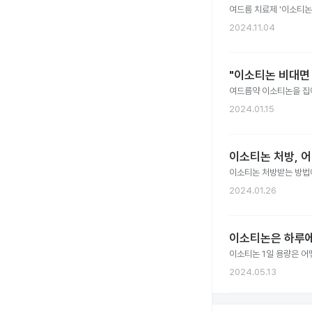
여드름 치료제 '이소티논'
2024.11.04
"이소티논 비대면
여드름약 이소티논을 집
2024.01.15
이소티논 처방, 
이소티논 처방받는 방법
2024.01.26
이소티논은 하루에
이소티논 1일 용량은 어
2024.05.13