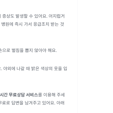
기 증상도 발생할 수 있어요. 어지럽거
 병원에 즉시 가서 응급조치 받는 것
 손으로 벌침을 뽑지 않아야 해요.
. 야외에 나갈 때 밝은 색상의 옷을 입
시간 무료상담 서비스
를 이용해 주세
 무료로 답변을 남겨주고 있어요. 아래