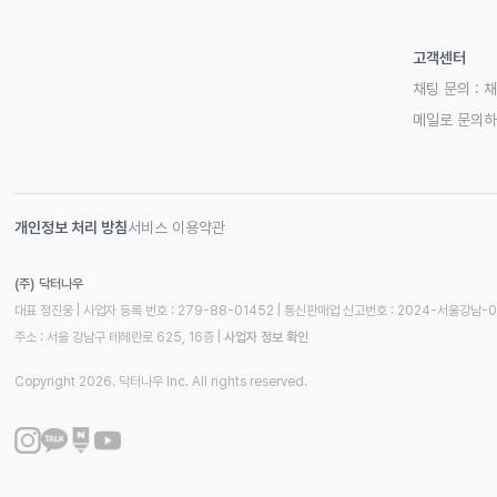
고객센터
채팅 문의 :
채
메일로 문의
개인정보 처리 방침
서비스 이용약관
(주) 닥터나우
대표 정진웅 | 사업자 등록 번호 : 279-88-01452 | 통신판매업 신고번호 : 2024-서울강남-
주소 : 서울 강남구 테헤란로 625, 16층
 | 
사업자 정보 확인
Copyright 2026. 닥터나우 Inc. All rights reserved.