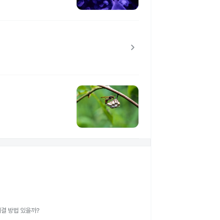
chevron_right
결 방법 있을까?