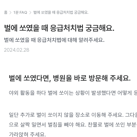
홈
1분 FAQ
벌에 쏘였을 때 응급처치법 궁금해요.
벌에 쏘였을 때 응급처치법 궁금해요.
벌에 쏘였을 때 응급처치법에 대해 알려주세요.
2024.02.28
벌에 쏘였다면, 병원을 바로 방문해 주세요.
야외 활동을 하다 벌에 쏘이는 상황이 발생했다면 어떻게 
일단 추가로 벌이 쏘이지 않을 장소로 이동해 주세요. 그다
으로 살짝 밀면서 벌침을 빼야 해요. 찬물로 벌에 쏘인 부
가라앉혀 주세요.