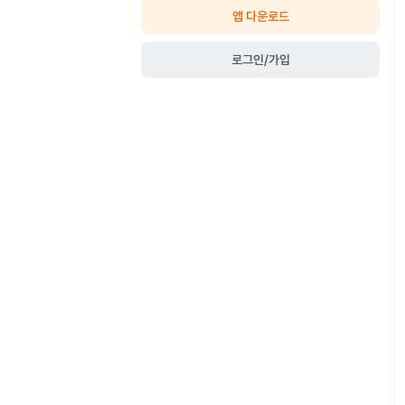
앱 다운로드
로그인/가입