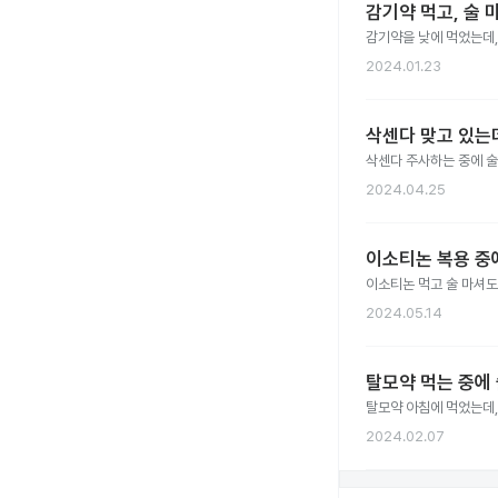
감기약 먹고, 술 
감기약을 낮에 먹었는데,
2024.01.23
삭센다 맞고 있는데
삭센다 주사하는 중에 술
2024.04.25
이소티논 복용 중
이소티논 먹고 술 마셔도
2024.05.14
탈모약 먹는 중에
탈모약 아침에 먹었는데,
2024.02.07