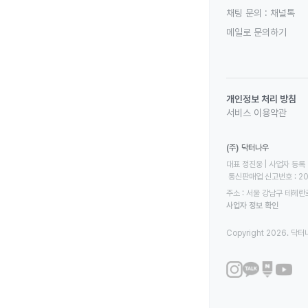
채팅 문의 :
채널톡
메일로 문의하기
개인정보 처리 방침
서비스 이용약관
(주) 닥터나우
대표 정진웅 | 사업자 등록 번
 통신판매업 신고번호 : 2
주소 : 서울 강남구 테헤란로
사업자 정보 확인
Copyright 2026. 닥터나우