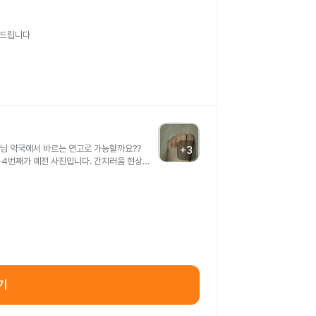
의드립니다
아님 약국에서 바르는 연고로 가능할까요??
+
3
-4번째가 예전 사진입니다. 간지러움 현상은
기