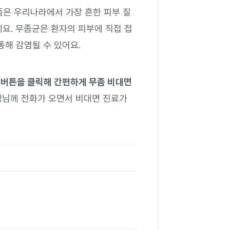
좀은 우리나라에서 가장 흔한 피부 질
요. 무좀균은 환자의 피부에 직접 접
통해 감염될 수 있어요.
 버튼을 클릭해 간편하게 무좀 비대면
생님께 전화가 오면서 비대면 진료가