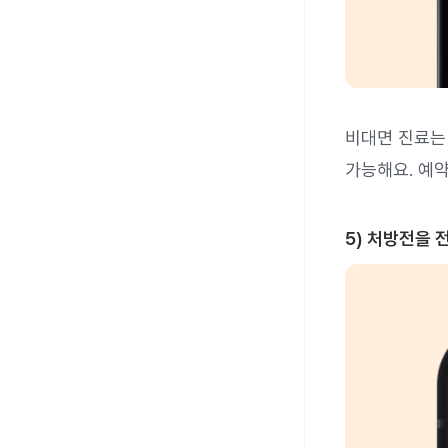
비대면 진료는
가능해요. 예
5) 처방전을 