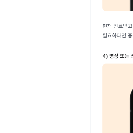
현재 진료받고
필요하다면 증
4) 영상 또는