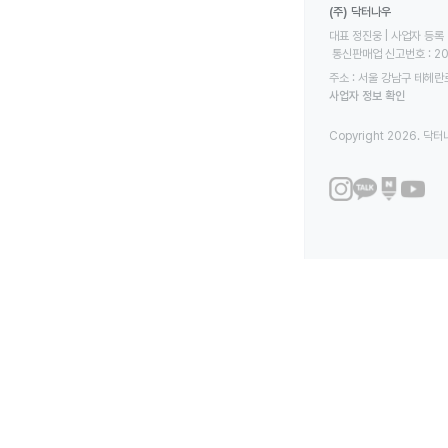
(주) 닥터나우
대표 정진웅 | 사업자 등록 번
 통신판매업 신고번호 : 2
주소 : 서울 강남구 테헤란로
사업자 정보 확인
Copyright 2026. 닥터나우