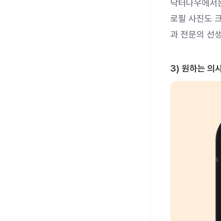
닥터나우에서는
로필 사진도 
과 전문의 선
3) 원하는 의