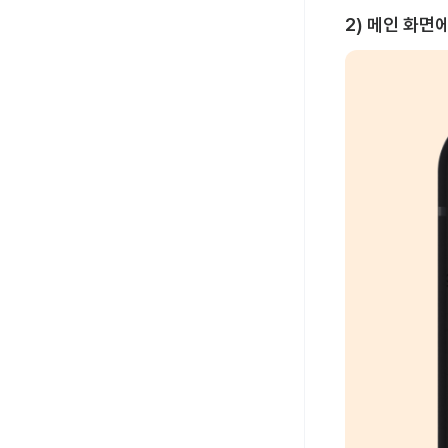
2) 메인 화면