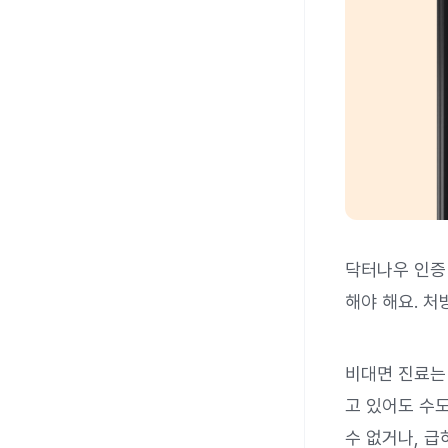
닥터나우 인증
해야 해요. 처
비대면 진료는
고 있어도 수
수 없거나, 