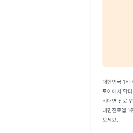
대한민국 1위
토어에서 닥터
비대면 진료 
대면진료앱 1
보세요.