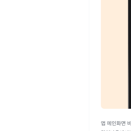
앱 메인화면 