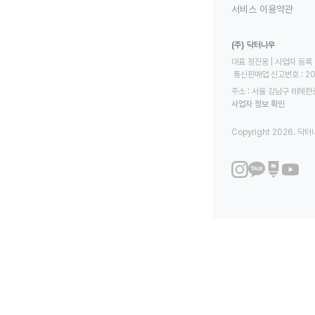
서비스 이용약관
(주) 닥터나우
대표 정진웅 | 사업자 등록 번
 통신판매업 신고번호 : 2
주소 : 서울 강남구 테헤란로
사업자 정보 확인
Copyright 2026. 닥터나우