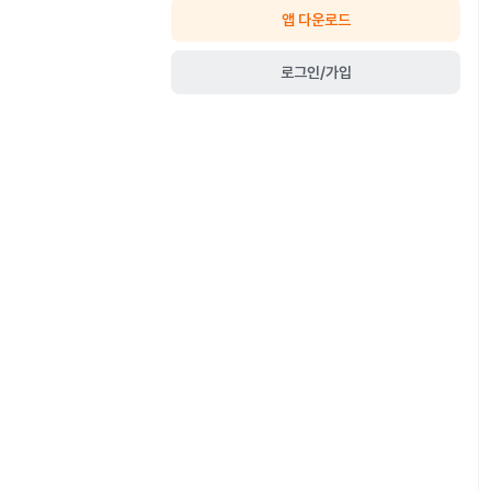
앱 다운로드
로그인/가입