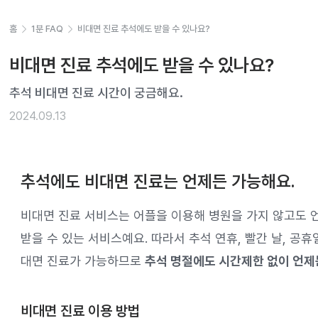
홈
1분 FAQ
비대면 진료 추석에도 받을 수 있나요?
비대면 진료 추석에도 받을 수 있나요?
추석 비대면 진료 시간이 궁금해요.
2024.09.13
추석에도 비대면 진료는 언제든 가능해요.
비대면 진료 서비스는 어플을 이용해 병원을 가지 않고도 
받을 수 있는 서비스예요. 따라서 추석 연휴, 빨간 날, 공휴일
대면 진료가 가능하므로
추석 명절에도 시간제한 없이 언제든
비대면 진료 이용 방법