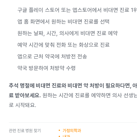
구글 플레이 스토어 또는 앱스토어에서 비대면 진료 1위
앱 홈 화면에서 원하는 비대면 진료를 선택
원하는 날짜, 시간, 의사에게 비대면 진료 예약
예약 시간에 맞춰 전화 또는 화상으로 진료
앱으로 근처 약국에 처방전 전송
약국 방문하여 처방약 수령
추석 명절에 비대면 진료와 비대면 약 처방이 필요하다면, 
료 받아보세요.
원하는 시간에 진료를 예약하면 의사 선생님
로 시작돼요.
관련 진료 병원 찾기
가정의학과
내과