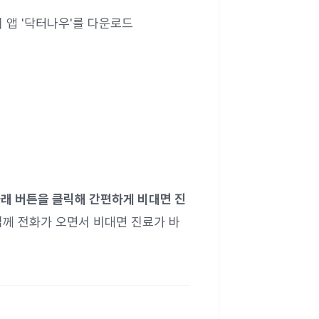
 앱 '닥터나우'를 다운로드
아래 버튼을 클릭해 간편하게 비대면 진
께 전화가 오면서 비대면 진료가 바