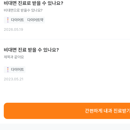
비대면 진료로 받을 수 있나요?
비대면으로 받을수 있나요?
다이어트
다이어트약
2026.05.19
비대면 진료 받을 수 있나요?
제목과 같아요
다이어트
2023.05.21
간편하게 내과 진료받