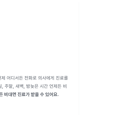
언제 어디서든 전화로 의사에게 진료를
, 주말, 새벽, 밤늦은 시간 언제든 비
 비대면 진료가 받을 수 있어요.