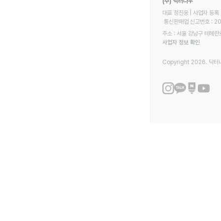
(주) 닥터나우
대표 정진웅 | 사업자 등록 번
 통신판매업 신고번호 : 2
주소 : 서울 강남구 테헤란로
사업자 정보 확인
Copyright 2026. 닥터나우