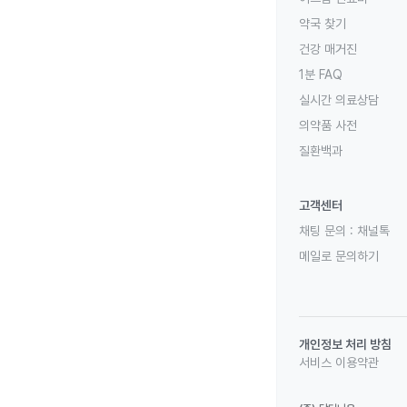
약국 찾기
건강 매거진
1분 FAQ
실시간 의료상담
의약품 사전
질환백과
고객센터
채팅 문의 :
채널톡
메일로 문의하기
개인정보 처리 방침
서비스 이용약관