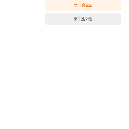
앱 다운로드
로그인/가입