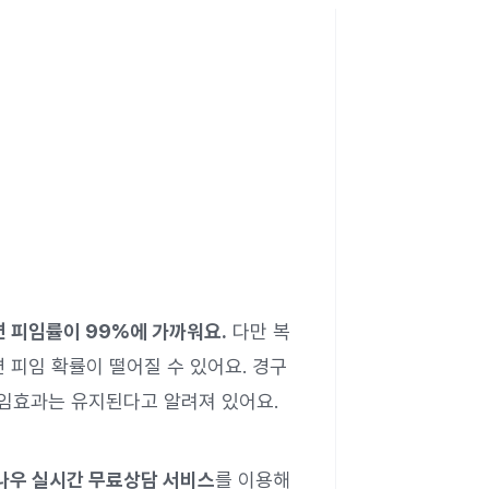
 피임률이 99%에 가까워요.
다만 복
 피임 확률이 떨어질 수 있어요. 경구
임효과는 유지된다고 알려져 있어요.
나우 실시간 무료상담 서비스
를 이용해