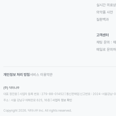
실시간 의료
의약품 사전
질환백과
고객센터
채팅 문의 :
채
메일로 문의
개인정보 처리 방침
서비스 이용약관
(주) 닥터나우
대표 정진웅 | 사업자 등록 번호 : 279-88-01452 | 통신판매업 신고번호 : 2024-서울강남-
주소 : 서울 강남구 테헤란로 625, 16층
 | 
사업자 정보 확인
Copyright 2026. 닥터나우 Inc. All rights reserved.