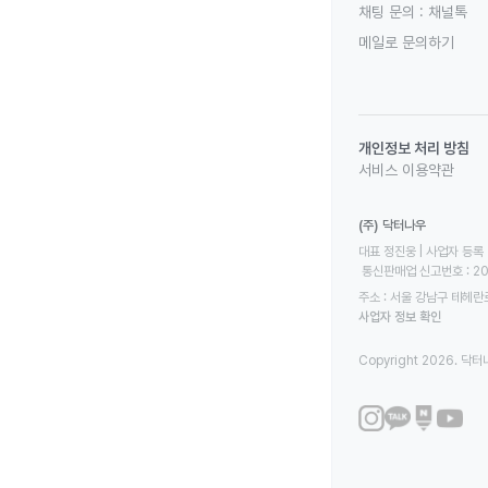
채팅 문의 :
채널톡
메일로 문의하기
개인정보 처리 방침
서비스 이용약관
(주) 닥터나우
대표 정진웅 | 사업자 등록 번
 통신판매업 신고번호 : 2
주소 : 서울 강남구 테헤란로
사업자 정보 확인
Copyright 2026. 닥터나우