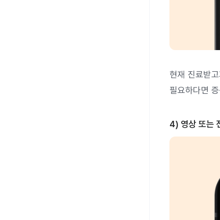
현재 진료받고
필요하다면 증
4) 영상 또는