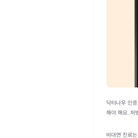
닥터나우 인증
해야 해요. 처
비대면 진료는