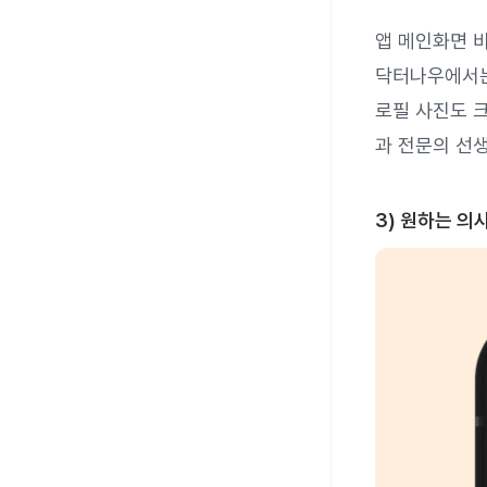
앱 메인화면 
닥터나우에서는
로필 사진도 
과 전문의 선
3) 원하는 의