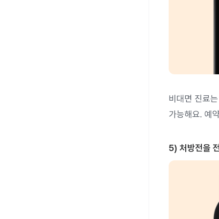
비대면 진료는
가능해요. 예
5) 처방전을 