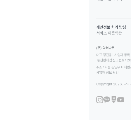
개인정보 처리 방침
서비스 이용약관
(주) 닥터나우
대표 정진웅 | 사업자 등록 번
 통신판매업 신고번호 : 2
주소 : 서울 강남구 테헤란로
사업자 정보 확인
Copyright 2026. 닥터나우