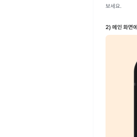
보세요.
2) 메인 화면