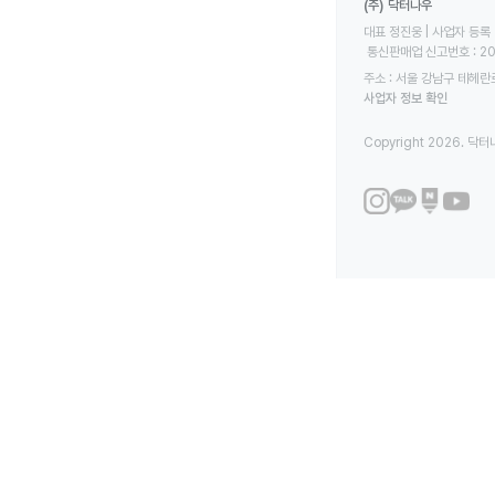
(주) 닥터나우
대표 정진웅 | 사업자 등록 번
 통신판매업 신고번호 : 2
주소 : 서울 강남구 테헤란로
사업자 정보 확인
Copyright 2026. 닥터나우