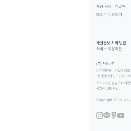
채팅 문의 :
채널톡
메일로 문의하기
개인정보 처리 방침
서비스 이용약관
(주) 닥터나우
대표 정진웅 | 사업자 등록 번
 통신판매업 신고번호 : 2
주소 : 서울 강남구 테헤란로
사업자 정보 확인
Copyright 2026. 닥터나우