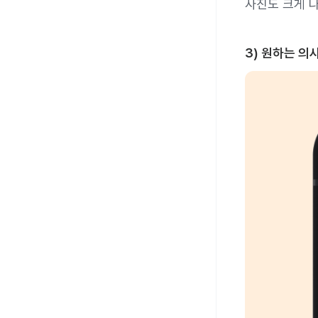
사진도 크게 
3) 원하는 의