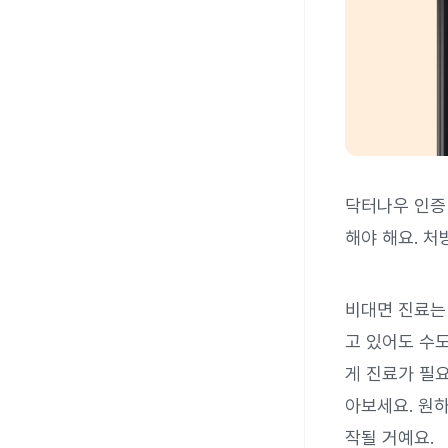
닥터나우 인증
해야 해요. 처
비대면 진료는
고 있어도 수도
게 진료가 필
아보세요. 원
작될 거예요.