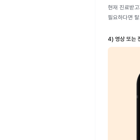
현재 진료받고
필요하다면 탈
4) 영상 또는