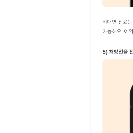
비대면 진료는
가능해요. 예
5) 처방전을 