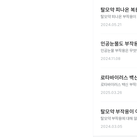
탈모약 피나온 복
탈모약 피나온 부작용이
2024.05.21
인공눈물도 부작용
인공눈물 부작용은 무엇
2024.11.08
로타바이러스 백신
로타바이러스 백신 부작
2025.03.26
탈모약 부작용이 
탈모약 부작용에 대해 
2024.03.05