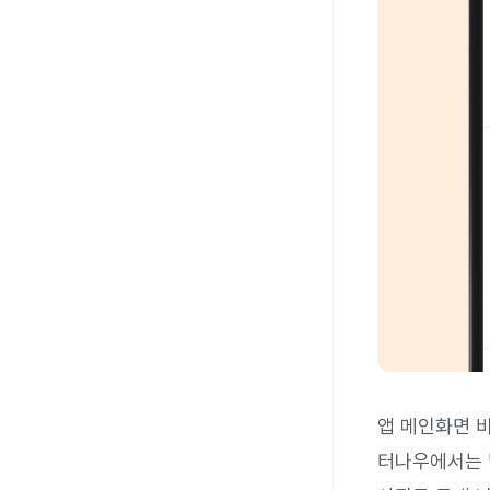
앱 메인화면 
터나우에서는 