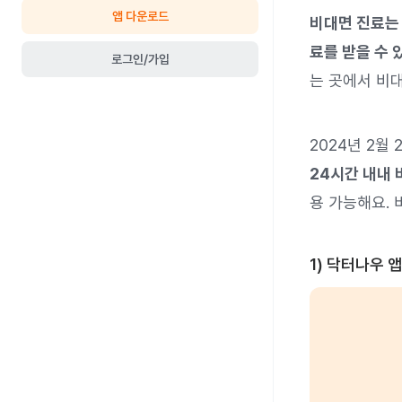
앱 다운로드
비대면 진료는
료를 받을 수 
로그인/가입
는 곳에서 비대
2024년 2월
24시간 내내 
용 가능해요.
1) 닥터나우 