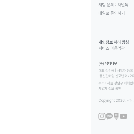
채팅 문의 :
채널톡
메일로 문의하기
개인정보 처리 방침
서비스 이용약관
(주) 닥터나우
대표 정진웅 | 사업자 등록 번
 통신판매업 신고번호 : 2
주소 : 서울 강남구 테헤란로
사업자 정보 확인
Copyright 2026. 닥터나우