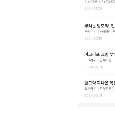
이소트레티노인(이소티논,
2024.01.25
뿌리는 탈모약, 
뿌리는 피나스테리드, 
2024.07.29
아크리프 크림 부
아크리프 크림 부작용이
2024.06.04
탈모약 피나온 복
탈모약 피나온 부작용이
2024.05.21