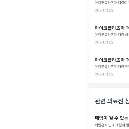
마이코플라즈마 폐렴에 
2024.11.22
마이코플라즈마 폐
마이코플라즈마 폐렴 잠
2024.11.22
마이코플라즈마 폐
마이코플라즈마 폐렴 전
2024.11.22
관련 의료진 
폐렴이 될 수 있는
폐렴은 아닌데 폐렴이 될