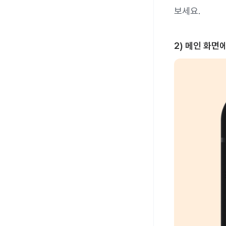
보세요.
2) 메인 화면