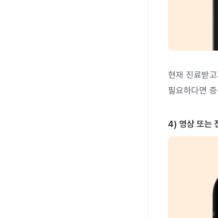
현재 진료받고
필요하다면 증
4) 영상 또는