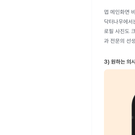
앱 메인화면 
닥터나우에서는
로필 사진도 
과 전문의 선
3) 원하는 의