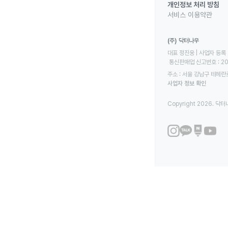
개인정보 처리 방침
서비스 이용약관
(주) 닥터나우
대표 정진웅 | 사업자 등록 번
 통신판매업 신고번호 : 2
주소 : 서울 강남구 테헤란로
사업자 정보 확인
Copyright 2026. 닥터나우