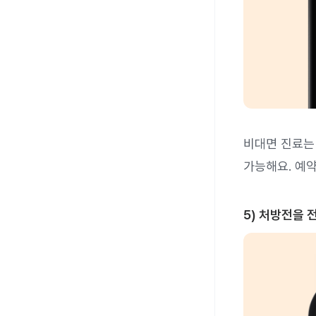
비대면 진료는
가능해요. 예
5) 처방전을 