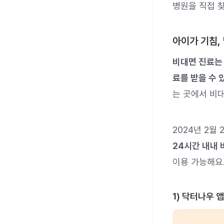
병원을 직접 
아이가 기침,
비대면 진료는
료를 받을 수 
는 곳에서 비대
2024년 2월
24시간 내내 
이용 가능해요
1) 닥터나우 