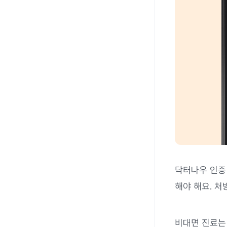
닥터나우 인증
해야 해요. 처
비대면 진료는