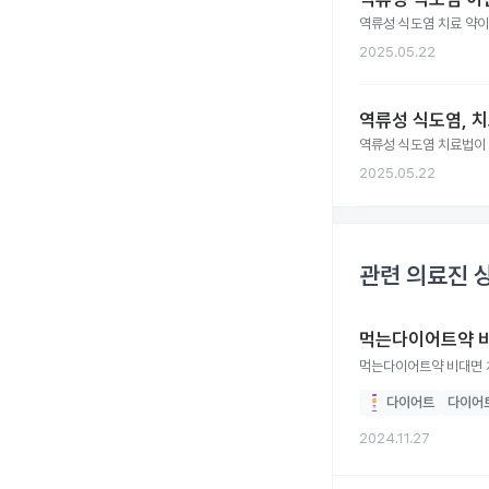
역류성 식도염 치료 약이
2025.05.22
역류성 식도염, 
역류성 식도염 치료법이
2025.05.22
관련 의료진 
먹는다이어트약 비
먹는다이어트약 비대면 
다이어트
다이어
2024.11.27