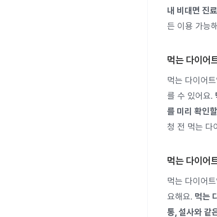
내 비대면 진
든 이용 가능해
먹는 다이어
먹는 다이어트
를 수 있어요.
를 미리 확인할
청 전 먹는 
먹는 다이어트
먹는 다이어트
요해요.
먹는 
통, 설사와 같