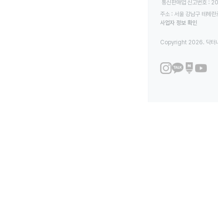
 통신판매업 신고번호 : 2
주소 : 서울 강남구 테헤란로
사업자 정보 확인
Copyright 2026. 닥터나우