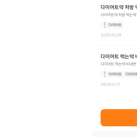
다이어트약 처방 
다이어트약 처방 먹는약
다이어트
2025.01.29
다이어트 먹는약 
다이어트 먹는약 비대면
다이어트
다이어
2024.12.17