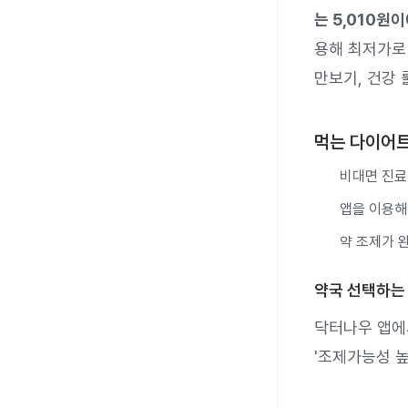
는 5,010원이
용해 최저가로
만보기, 건강 
먹는 다이어트
비대면 진료
앱을 이용해
약 조제가 
약국 선택하는
닥터나우 앱에서
'조제가능성 높