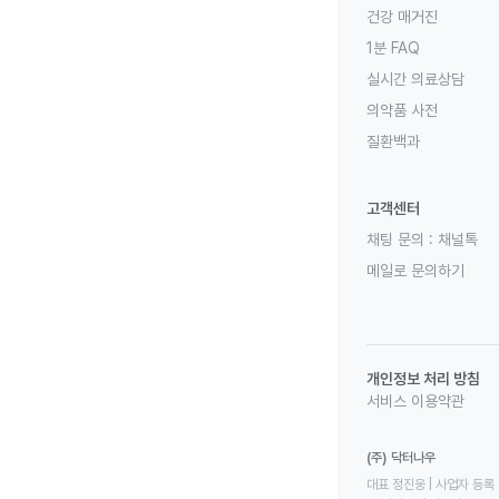
건강 매거진
1분 FAQ
실시간 의료상담
의약품 사전
질환백과
고객센터
채팅 문의 :
채널톡
메일로 문의하기
개인정보 처리 방침
서비스 이용약관
(주) 닥터나우
대표 정진웅 | 사업자 등록 번