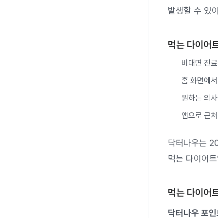
발생할 수 있
먹는 다이어트
비대면 진료 
홈 화면에서
원하는 의사
앱으로 근처
닥터나우는 2
먹는 다이어트
먹는 다이어트
닥터나우 포인트