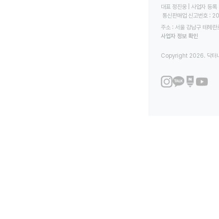
대표 정진웅 | 사업자 등록 번
 통신판매업 신고번호 : 2
주소 : 서울 강남구 테헤란로
사업자 정보 확인
Copyright 2026. 닥터나우