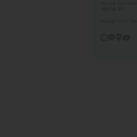
주소 : 서울 강남구 테헤란로
사업자 정보 확인
Copyright 2026. 닥터나우