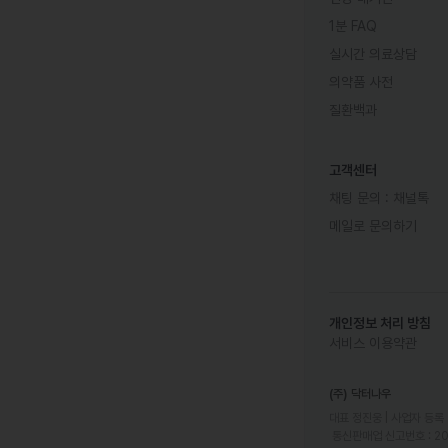
1분 FAQ
실시간 의료상담
의약품 사전
질환백과
고객센터
채팅 문의 :
채널톡
메일로 문의하기
개인정보 처리 방침
서비스 이용약관
(주) 닥터나우
대표 정진웅 | 사업자 등록 번
 통신판매업 신고번호 : 2