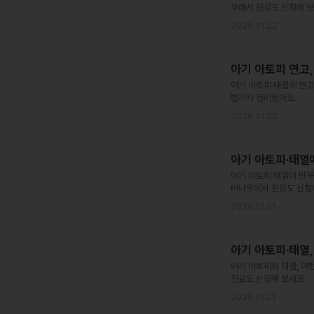
우에서 진료도 신청해 보
2026.01.22
아기 아토피 연고
아기 아토피·태열에 연고
법까지 정리했어요.
2026.01.22
아기 아토피·태열
아기 아토피·태열이 반복
터나우에서 진료도 신청
2026.01.21
아기 아토피·태열
아기 아토피와 태열, 어
진료도 신청해 보세요.
2026.01.21