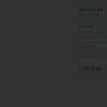
개인정보 처리 방침
서비스 이용약관
(주) 닥터나우
대표 정진웅 | 사업자 등록 번
 통신판매업 신고번호 : 2
주소 : 서울 강남구 테헤란로
사업자 정보 확인
Copyright 2026. 닥터나우