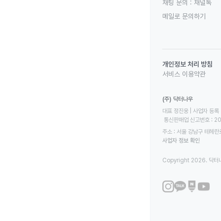
채팅 문의 :
채널톡
메일로 문의하기
개인정보 처리 방침
서비스 이용약관
(주) 닥터나우
대표 정진웅 | 사업자 등록 번
 통신판매업 신고번호 : 2
주소 : 서울 강남구 테헤란로
사업자 정보 확인
Copyright 2026. 닥터나우