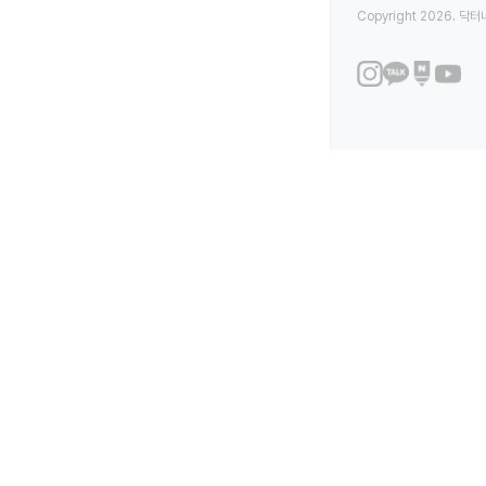
Copyright 2026. 닥터나우
심리검사 종류 및 예약 - 닥터나우