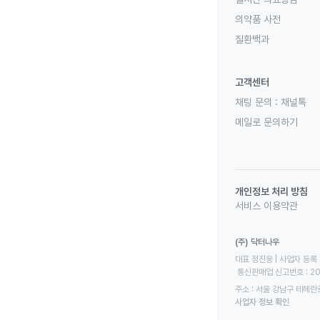
의약품 사전
질환백과
고객센터
채팅 문의 :
채널톡
메일로 문의하기
개인정보 처리 방침
서비스 이용약관
(주) 닥터나우
대표 정진웅 | 사업자 등록 번
 통신판매업 신고번호 : 2
주소 : 서울 강남구 테헤란로
사업자 정보 확인