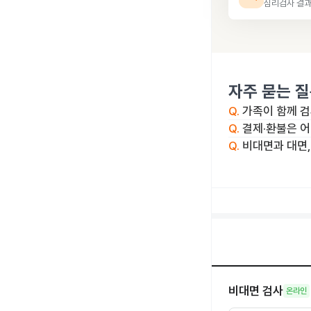
심리검사 결과
자주 묻는 
Q.
가족이 함께 검
Q.
결제·환불은 
Q.
비대면과 대면,
비대면 검사
온라인