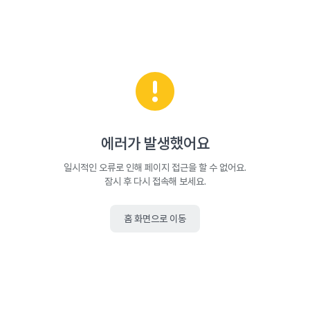
에러가 발생했어요
일시적인 오류로 인해 페이지 접근을 할 수 없어요.
잠시 후 다시 접속해 보세요.
홈 화면으로 이동